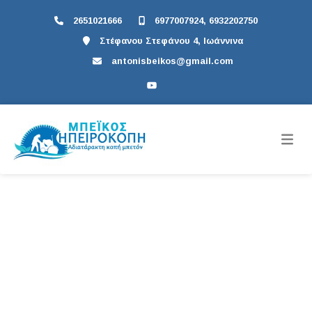
2651021666
6977007924, 6932202750
Στέφανου Στεφάνου 4, Ιωάννινα
antonisbeikos@gmail.com