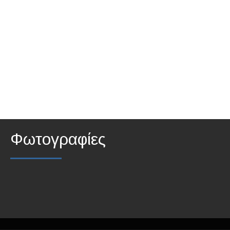
Φωτογραφίες