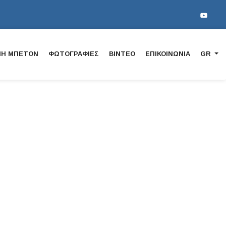
ΠΗ ΜΠΕΤΟΝ
ΦΩΤΟΓΡΑΦΙΕΣ
ΒΙΝTΕΟ
ΕΠΙΚΟΙΝΩΝΙΑ
GR