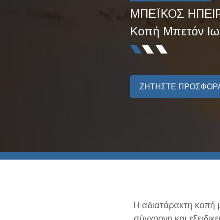
ΜΠΕΪΚΟΣ ΗΠΕΙΡ
Κοπή Μπετόν Ιω
ΖΗΤΗΣΤΕ ΠΡΟΣΦΟΡ
Η αδιατάρακτη κοπή μ
σύγχρονη και εξειδικ