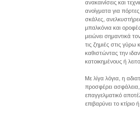
ανακαινίσεις και τεχν
ανοίγματα για πόρτες
σκάλες, ανελκυστήρες
μπαλκόνια και οροφές.
μειώνει σημαντικά το
τις ζημιές στις γύρω
καθιστώντας την ιδαν
κατοικημένους ή λειτ
Με λίγα λόγια, η αδι
προσφέρει ασφάλεια, 
επαγγελματικό αποτέ
επιβαρύνει το κτίριο 