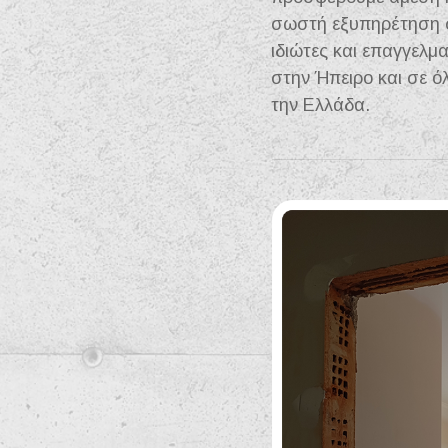
σωστή εξυπηρέτηση 
ιδιώτες και επαγγελμα
στην Ήπειρο και σε ό
την Ελλάδα.