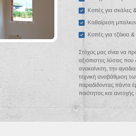
Κοπές για σκάλες &
Καθαίρεση μπαλκον
Κοπές για τζάκια &
Στόχος μας είναι να π
αξιόπιστες λύσεις που 
ανακαίνιση, την αναδι
τεχνική αναβάθμιση τ
παραδίδοντας πάντα έ
ποιότητας και αντοχής