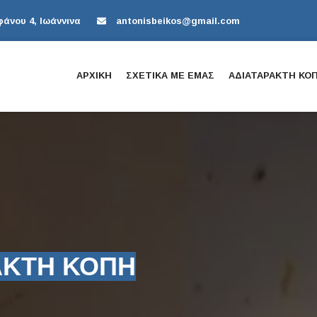
άνου 4, Ιωάννινα
antonisbeikos@gmail.com
ΑΡΧΙΚΗ
ΣΧΕΤΙΚΑ ΜΕ ΕΜΑΣ
ΑΔΙΑΤΑΡΑΚΤΗ ΚΟ
ΑΚΤΗ ΚΟΠΗ